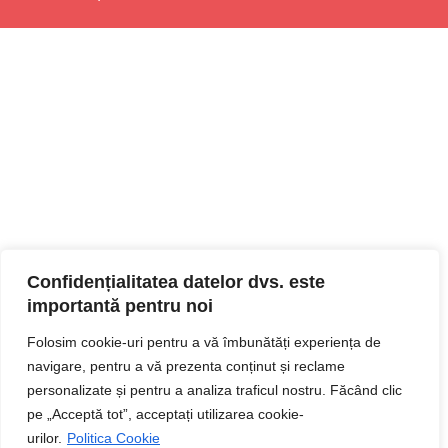
Confidențialitatea datelor dvs. este
importantă pentru noi
Folosim cookie-uri pentru a vă îmbunătăți experiența de
navigare, pentru a vă prezenta conținut și reclame
personalizate și pentru a analiza traficul nostru. Făcând clic
pe „Acceptă tot”, acceptați utilizarea cookie-
urilor.
Politica Cookie