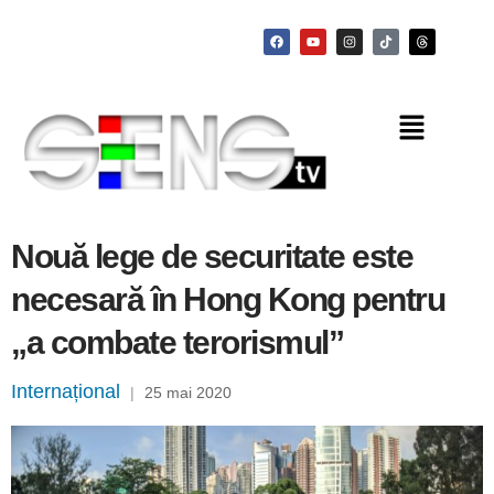
Nouă lege de securitate este
necesară în Hong Kong pentru
„a combate terorismul”
Internațional
|
25 mai 2020