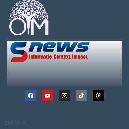
EMISIUNI