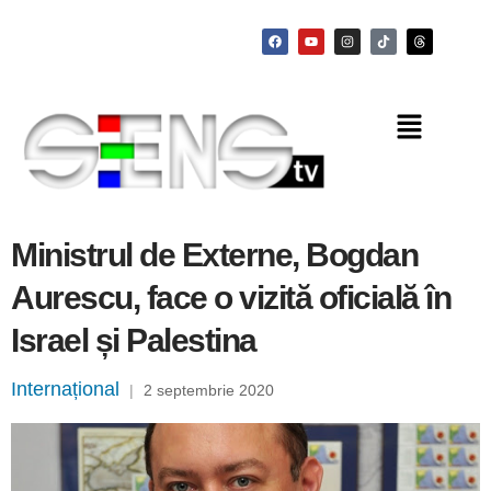
Ministrul de Externe, Bogdan
Aurescu, face o vizită oficială în
Israel și Palestina
Internațional
|
2 septembrie 2020