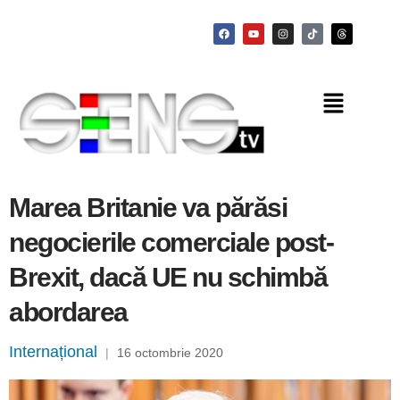
Marea Britanie va părăsi
negocierile comerciale post-
Brexit, dacă UE nu schimbă
abordarea
Internațional
|
16 octombrie 2020