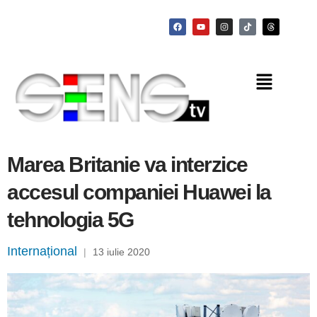
Marea Britanie va interzice
accesul companiei Huawei la
tehnologia 5G
Internațional
|
13 iulie 2020