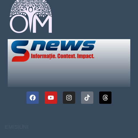
EMISIUNI