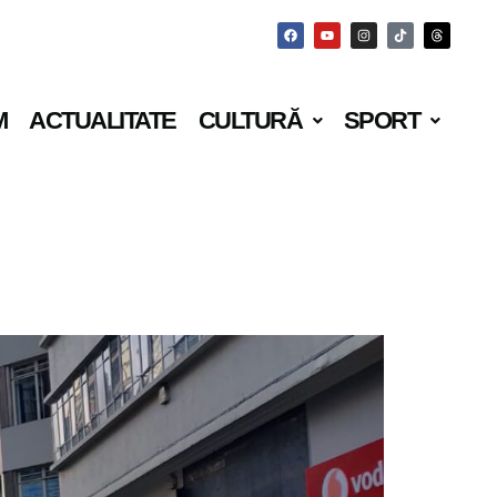
M
ACTUALITATE
CULTURĂ
SPORT