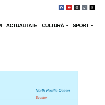
M
ACTUALITATE
CULTURĂ
SPORT