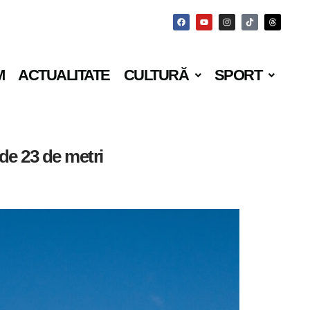
M
ACTUALITATE
CULTURĂ
SPORT
 de 23 de metri