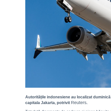
Autoritățile indonesiene au localizat duminică 
Reuters
capitala Jakarta, potrivit
.