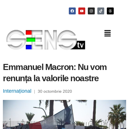
Emmanuel Macron: Nu vom
renunța la valorile noastre
Internațional
|
30 octombrie 2020