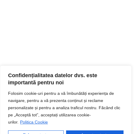
Confidențialitatea datelor dvs. este
importantă pentru noi
Folosim cookie-uri pentru a vă îmbunătăți experiența de
navigare, pentru a vă prezenta conținut și reclame
personalizate și pentru a analiza traficul nostru. Făcând clic
pe „Acceptă tot”, acceptați utilizarea cookie-
urilor.
Politica Cookie