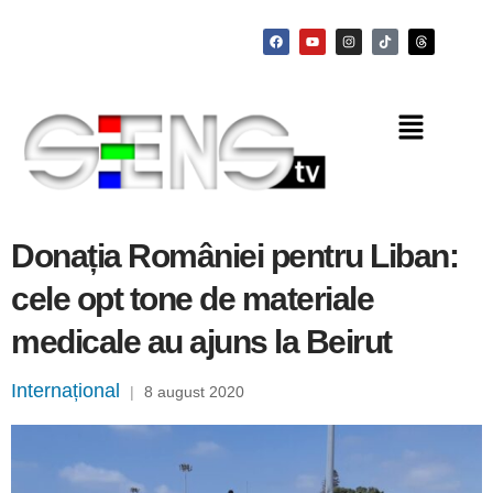
Donația României pentru Liban:
cele opt tone de materiale
medicale au ajuns la Beirut
Internațional
|
8 august 2020