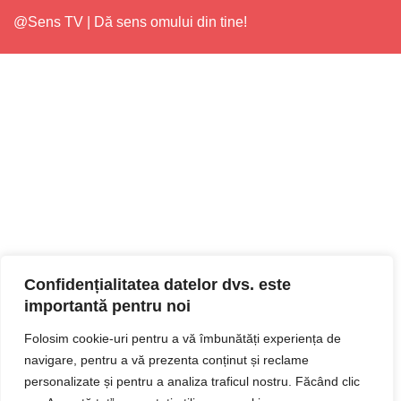
@Sens TV | Dă sens omului din tine!
Confidențialitatea datelor dvs. este
importantă pentru noi
Folosim cookie-uri pentru a vă îmbunătăți experiența de
navigare, pentru a vă prezenta conținut și reclame
personalizate și pentru a analiza traficul nostru. Făcând clic