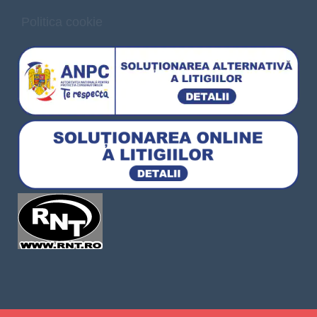
Politica cookie