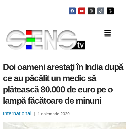
Doi oameni arestați în India după
ce au păcălit un medic să
plătească 80.000 de euro pe o
lampă făcătoare de minuni
Internațional
|
1 noiembrie 2020