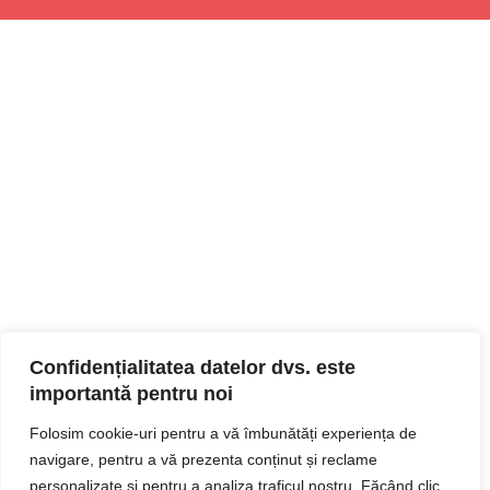
Confidențialitatea datelor dvs. este
importantă pentru noi
Folosim cookie-uri pentru a vă îmbunătăți experiența de
navigare, pentru a vă prezenta conținut și reclame
personalizate și pentru a analiza traficul nostru. Făcând clic