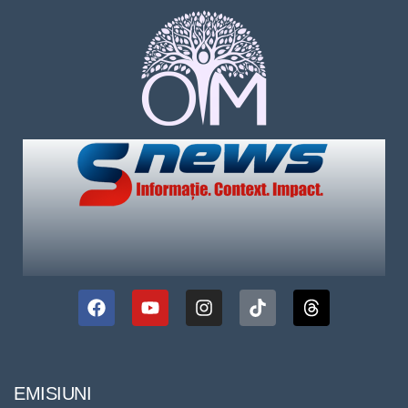
EMISIUNI