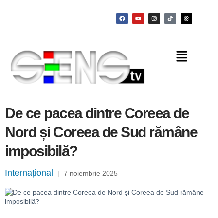
De ce pacea dintre Coreea de
Nord și Coreea de Sud rămâne
imposibilă?
Internațional
|
7 noiembrie 2025