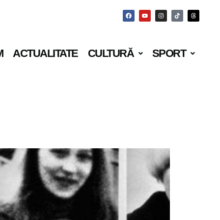
M
ACTUALITATE
CULTURĂ
SPORT