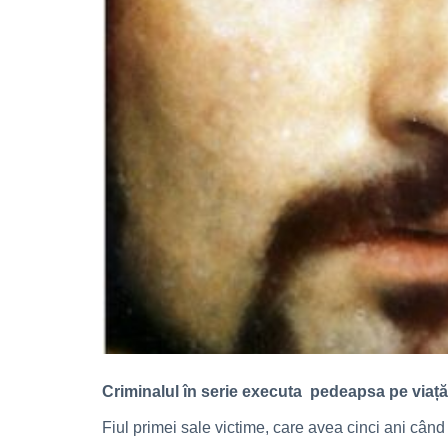
Criminalul în serie executa pedeapsa pe viață 
Fiul primei sale victime, care avea cinci ani când