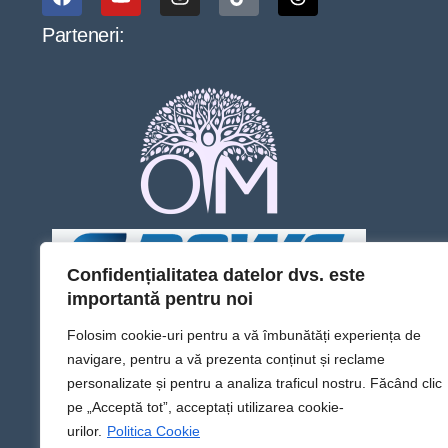
Parteneri:
Confidențialitatea datelor dvs. este
importantă pentru noi
Folosim cookie-uri pentru a vă îmbunătăți experiența de
navigare, pentru a vă prezenta conținut și reclame
personalizate și pentru a analiza traficul nostru. Făcând clic
pe „Acceptă tot”, acceptați utilizarea cookie-
urilor.
Politica Cookie