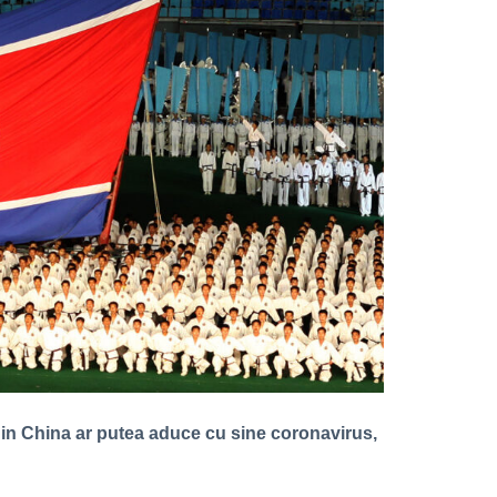
 din China ar putea aduce cu sine coronavirus,