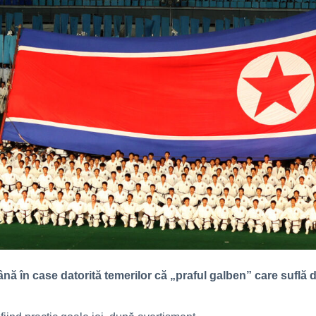
ână în case datorită temerilor că „praful galben” care suflă