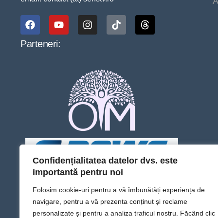
A
Parteneri:
Confidențialitatea datelor dvs. este
importantă pentru noi
Folosim cookie-uri pentru a vă îmbunătăți experiența de
navigare, pentru a vă prezenta conținut și reclame
personalizate și pentru a analiza traficul nostru. Făcând clic