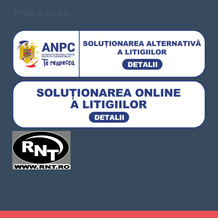
Politica cookie