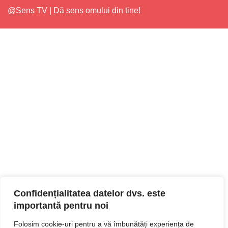
@Sens TV | Dă sens omului din tine!
Confidențialitatea datelor dvs. este
importantă pentru noi
Folosim cookie-uri pentru a vă îmbunătăți experiența de