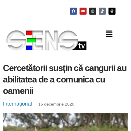
Cercetătorii susțin că cangurii au
abilitatea de a comunica cu
oamenii
Internațional
|
16 decembrie 2020