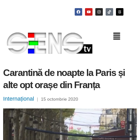
Carantină de noapte la Paris și
alte opt orașe din Franța
Internațional
|
15 octombrie 2020