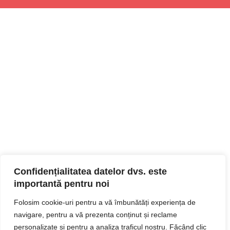
Confidențialitatea datelor dvs. este
importantă pentru noi
Folosim cookie-uri pentru a vă îmbunătăți experiența de
navigare, pentru a vă prezenta conținut și reclame
personalizate și pentru a analiza traficul nostru. Făcând clic