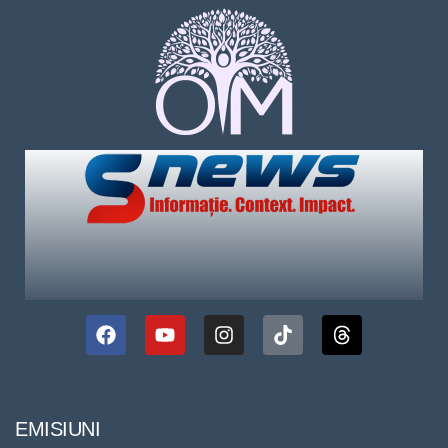
EMISIUNI