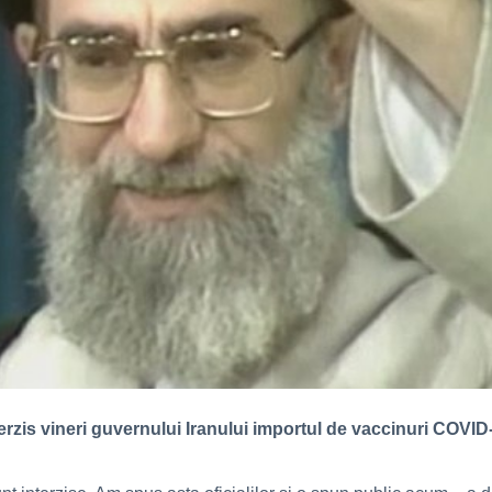
zis vineri guvernului Iranului importul de vaccinuri COVID-1