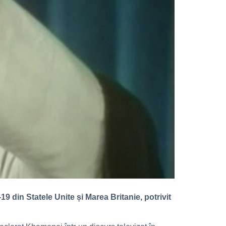
9 din Statele Unite și Marea Britanie, potrivit