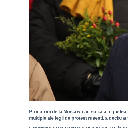
Procurorii de la Moscova au solicitat o pedeap
multiple ale legii de protest rusești, a declarat