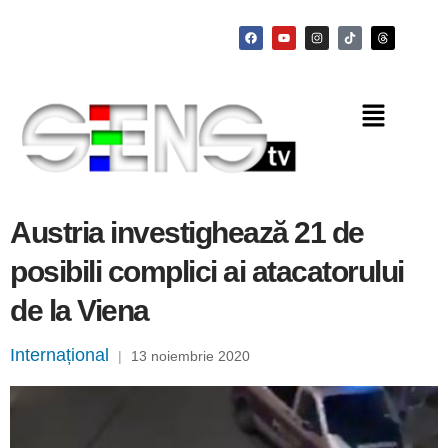
Austria investighează 21 de
posibili complici ai atacatorului
de la Viena
Internațional
|
13 noiembrie 2020