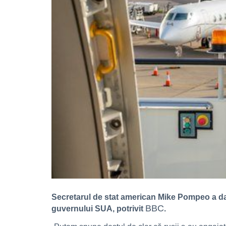
Secretarul de stat american Mike Pompeo a dat
BBC
guvernului SUA, potrivit
.