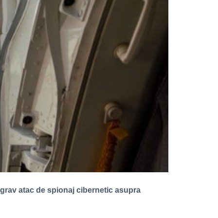
 grav atac de spionaj cibernetic asupra