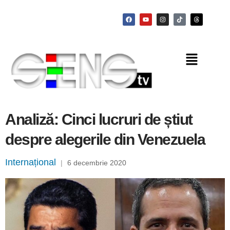
Analiză: Cinci lucruri de știut
despre alegerile din Venezuela
Internațional
|
6 decembrie 2020