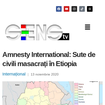
Amnesty International: Sute de
civili masacrați în Etiopia
Internațional
|
13 noiembrie 2020