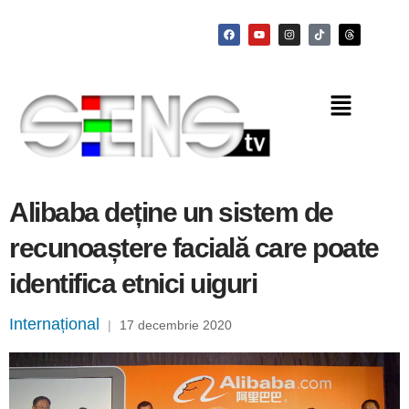
Alibaba deține un sistem de
recunoaștere facială care poate
identifica etnici uiguri
Internațional
|
17 decembrie 2020