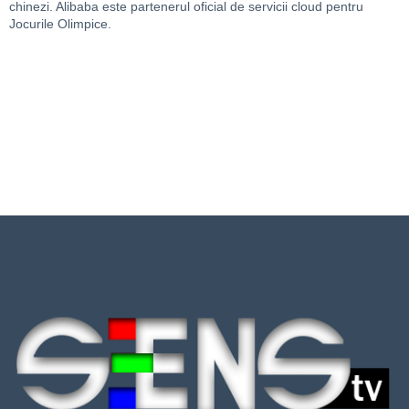
chinezi. Alibaba este partenerul oficial de servicii cloud pentru
Jocurile Olimpice.