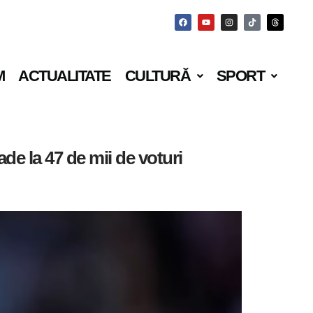
M
ACTUALITATE
CULTURĂ
SPORT
de la 47 de mii de voturi