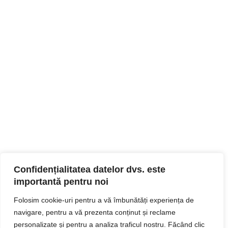
Confidențialitatea datelor dvs. este
importantă pentru noi
Folosim cookie-uri pentru a vă îmbunătăți experiența de
navigare, pentru a vă prezenta conținut și reclame
personalizate și pentru a analiza traficul nostru. Făcând clic