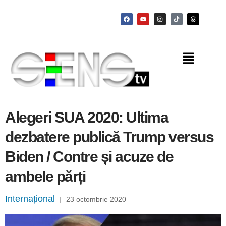
Alegeri SUA 2020: Ultima
dezbatere publică Trump versus
Biden / Contre și acuze de
ambele părți
Internațional
|
23 octombrie 2020