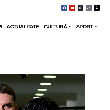
M
ACTUALITATE
CULTURĂ
SPORT