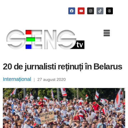
20 de jurnalisti reținuți în Belarus
Internațional
|
27 august 2020