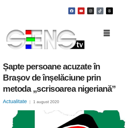
Șapte persoane acuzate în
Brașov de înșelăciune prin
metoda „scrisoarea nigeriană”
Actualitate
|
1 august 2020