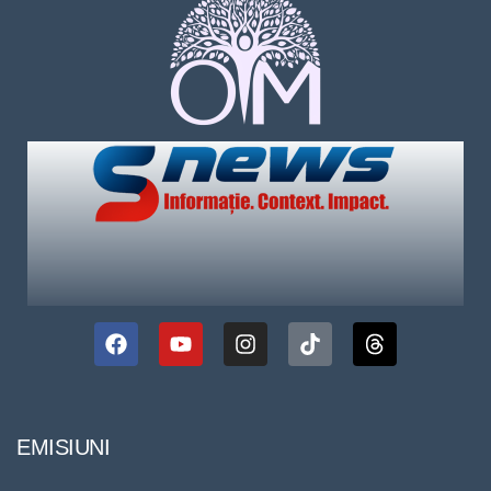
EMISIUNI