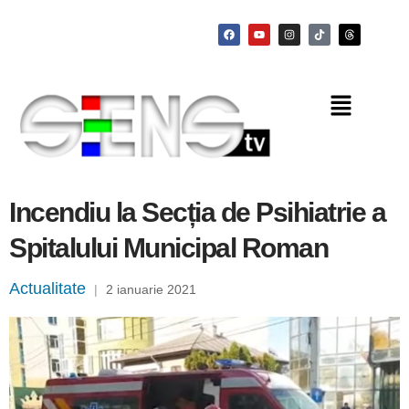
Incendiu la Secția de Psihiatrie a
Spitalului Municipal Roman
Actualitate
|
2 ianuarie 2021