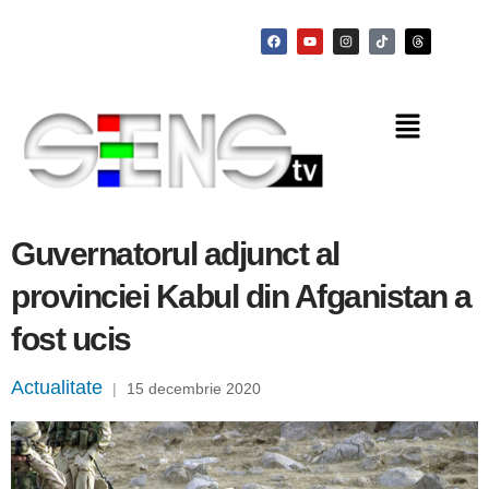
Guvernatorul adjunct al
provinciei Kabul din Afganistan a
fost ucis
Actualitate
|
15 decembrie 2020