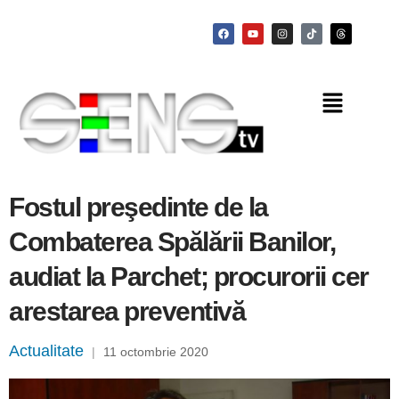
Fostul preşedinte de la
Combaterea Spălării Banilor,
audiat la Parchet; procurorii cer
arestarea preventivă
Actualitate
|
11 octombrie 2020