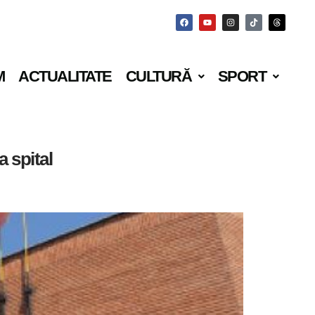
M
ACTUALITATE
CULTURĂ
SPORT
a spital