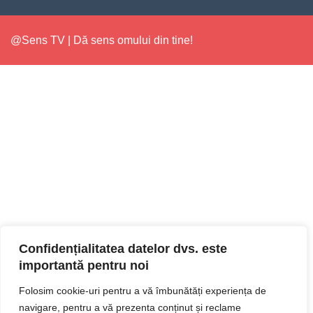
@Sens TV | Dă sens omului din tine!
Confidențialitatea datelor dvs. este
importantă pentru noi
Folosim cookie-uri pentru a vă îmbunătăți experiența de
navigare, pentru a vă prezenta conținut și reclame