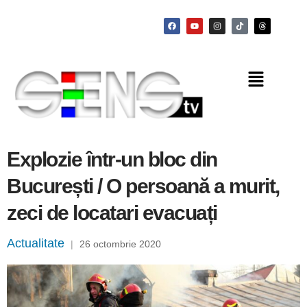
Explozie într-un bloc din
București / O persoană a murit,
zeci de locatari evacuați
Actualitate
|
26 octombrie 2020