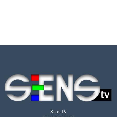
Sens TV