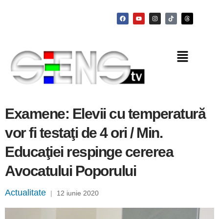
Examene: Elevii cu temperatură
vor fi testaţi de 4 ori / Min.
Educaţiei respinge cererea
Avocatului Poporului
Actualitate
|
12 iunie 2020