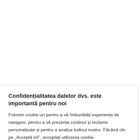
Confidențialitatea datelor dvs. este
importantă pentru noi
Folosim cookie-uri pentru a vă îmbunătăți experiența de
navigare, pentru a vă prezenta conținut și reclame
personalizate și pentru a analiza traficul nostru. Făcând clic
pe „Acceptă tot”, acceptați utilizarea cookie-