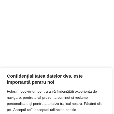
Confidențialitatea datelor dvs. este
importantă pentru noi
Folosim cookie-uri pentru a vă îmbunătăți experiența de
navigare, pentru a vă prezenta conținut și reclame
personalizate și pentru a analiza traficul nostru. Făcând clic
pe „Acceptă tot”, acceptați utilizarea cookie-