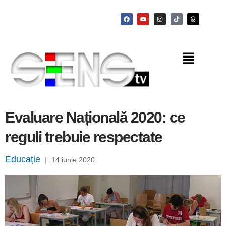
Evaluare Națională 2020: ce
reguli trebuie respectate
Educație
|
14 iunie 2020