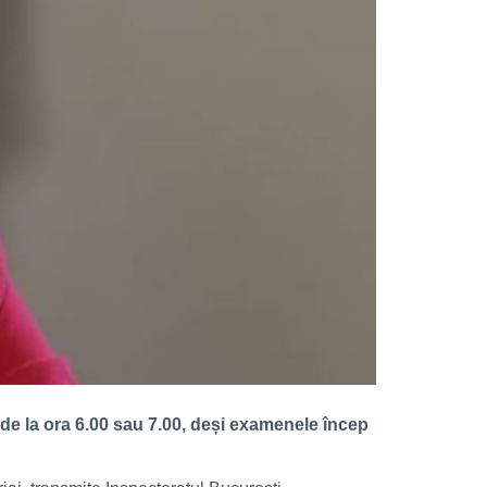
, de la ora 6.00 sau 7.00, deși examenele încep