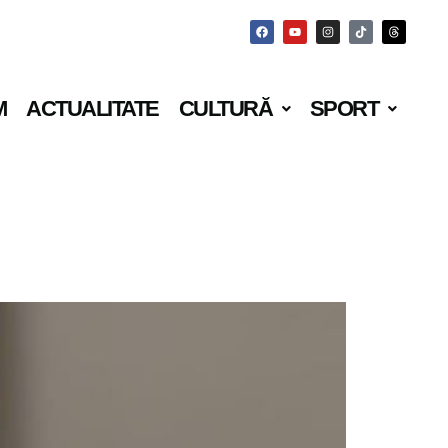
M
ACTUALITATE
CULTURĂ
SPORT