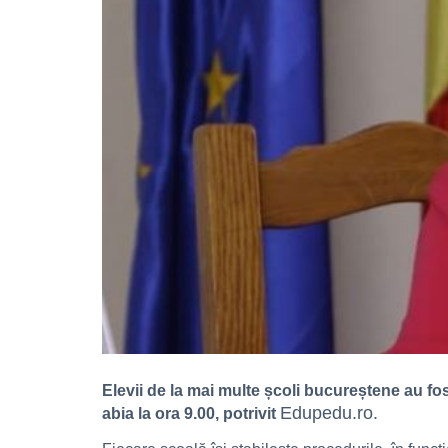
Elevii de la mai multe școli bucureștene au fos
Edupedu.ro.
abia la ora 9.00, potrivit