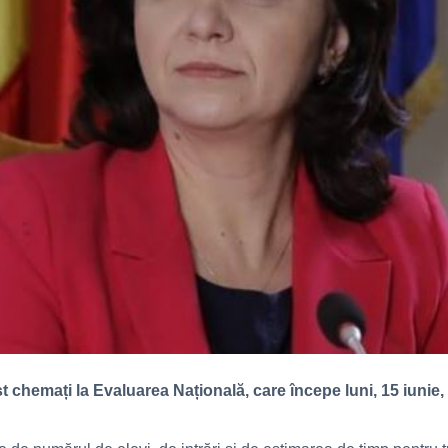
t chemați la Evaluarea Națională, care începe luni, 15 iunie