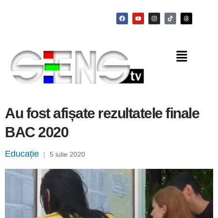
Au fost afișate rezultatele finale
BAC 2020
Educație
|
5 iulie 2020