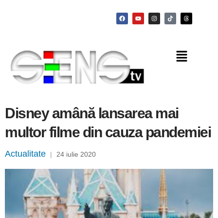
Disney amână lansarea mai
multor filme din cauza pandemiei
Actualitate
|
24 iulie 2020