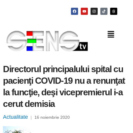
Directorul principalului spital cu
pacienţi COVID-19 nu a renunţat
la funcţie, deşi vicepremierul i-a
cerut demisia
Actualitate
|
16 noiembrie 2020