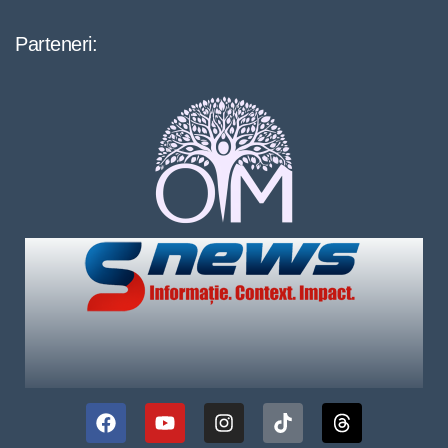
Parteneri: