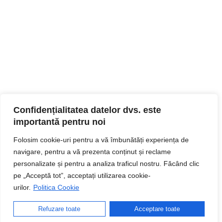
Confidențialitatea datelor dvs. este
importantă pentru noi
Folosim cookie-uri pentru a vă îmbunătăți experiența de
navigare, pentru a vă prezenta conținut și reclame
personalizate și pentru a analiza traficul nostru. Făcând clic
pe „Acceptă tot”, acceptați utilizarea cookie-
urilor.
Politica Cookie
Refuzare toate
Acceptare toate