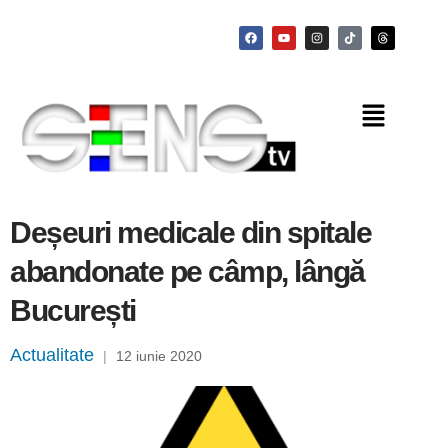
Deșeuri medicale din spitale
abandonate pe câmp, lângă
București
Actualitate
|
12 iunie 2020