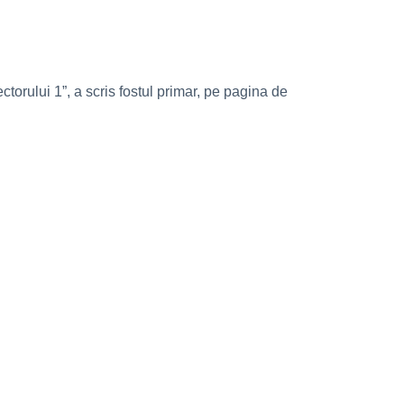
ctorului 1”, a scris fostul primar, pe pagina de