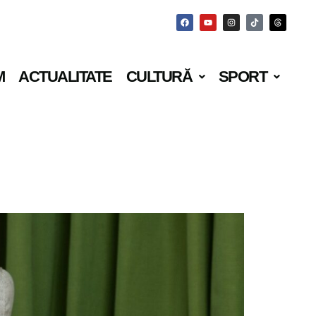
M
ACTUALITATE
CULTURĂ
SPORT