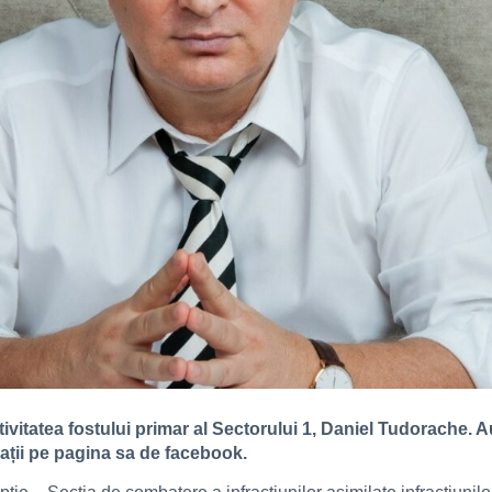
ivitatea fostului primar al Sectorului 1, Daniel Tudorache. Au
ații pe pagina sa de facebook.