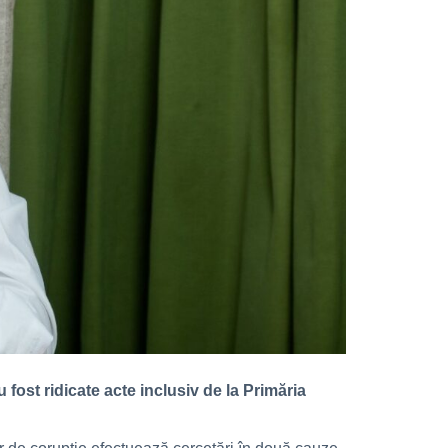
 fost ridicate acte inclusiv de la Primăria