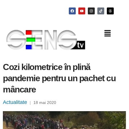
Cozi kilometrice în plină
pandemie pentru un pachet cu
mâncare
Actualitate
|
18 mai 2020