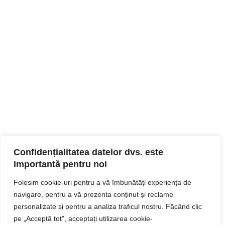
Confidențialitatea datelor dvs. este
importantă pentru noi
Folosim cookie-uri pentru a vă îmbunătăți experiența de
navigare, pentru a vă prezenta conținut și reclame
personalizate și pentru a analiza traficul nostru. Făcând clic
pe „Acceptă tot”, acceptați utilizarea cookie-