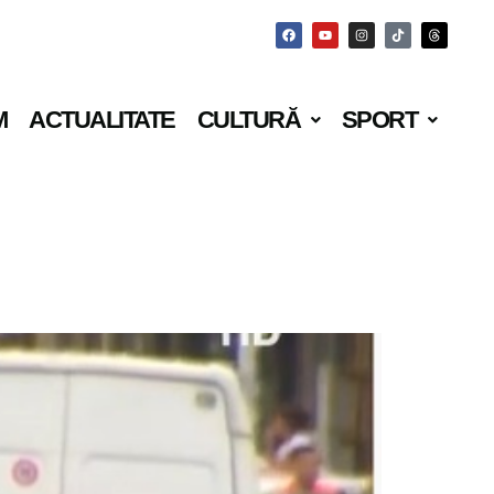
M
ACTUALITATE
CULTURĂ
SPORT