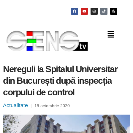
Nereguli la Spitalul Universitar
din București după inspecția
corpului de control
Actualitate
|
19 octombrie 2020